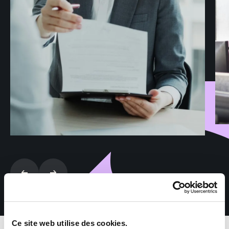
Ce site web utilise des cookies.