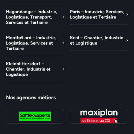
Hagondange – Industrie,
Paris – Industrie, Services,
Logistique, Transport,
Logistique et Tertiaire
Services et Tertiaire
Montbéliard – Industrie,
Kehl – Chantier, Industrie
Logistique, Services et
et Logistique
Tertiaire
Kleinblittersdorf –
Chantier, Industrie et
Logistique
Nos agences métiers