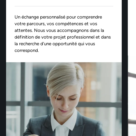
Un échange personnalisé pour comprendre
votre parcours, vos compétences et vos
attentes. Nous vous accompagnons dans la
définition de votre projet professionnel et dans
la recherche d’une opportunité qui vous
correspond.