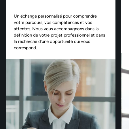
Un échange personnalisé pour comprendre
votre parcours, vos compétences et vos
attentes. Nous vous accompagnons dans la
définition de votre projet professionnel et dans
la recherche d’une opportunité qui vous
correspond.