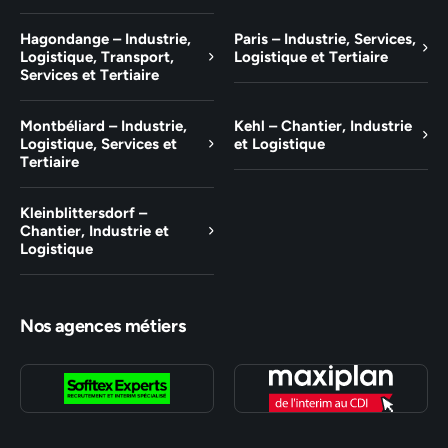
Hagondange – Industrie,
Paris – Industrie, Services,
Logistique, Transport,
Logistique et Tertiaire
Services et Tertiaire
Montbéliard – Industrie,
Kehl – Chantier, Industrie
Logistique, Services et
et Logistique
Tertiaire
Kleinblittersdorf –
Chantier, Industrie et
Logistique
Nos agences métiers