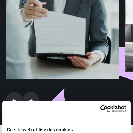
Ce site web utilise des cookies.