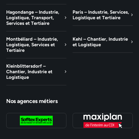
Hagondange – Industrie,
Paris – Industrie, Services,
Logistique, Transport,
Logistique et Tertiaire
Services et Tertiaire
Montbéliard – Industrie,
Kehl – Chantier, Industrie
Logistique, Services et
et Logistique
Tertiaire
Kleinblittersdorf –
Chantier, Industrie et
Logistique
Nos agences métiers