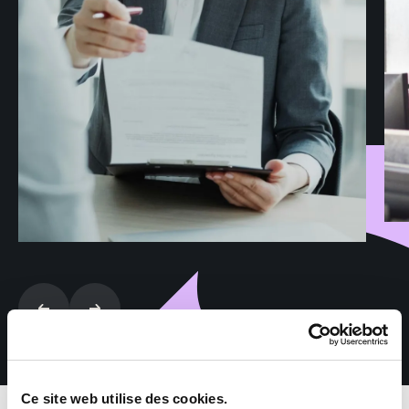
Ce site web utilise des cookies.