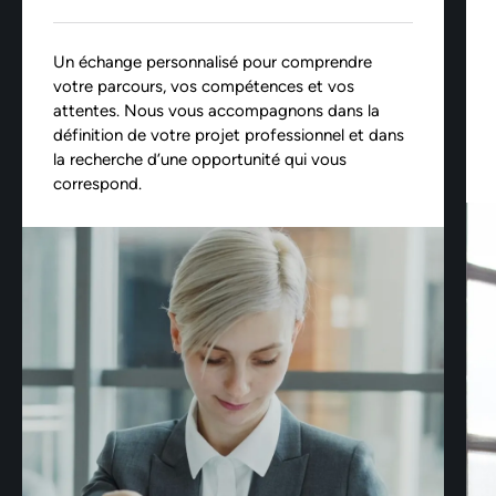
Un échange personnalisé pour comprendre
votre parcours, vos compétences et vos
attentes. Nous vous accompagnons dans la
définition de votre projet professionnel et dans
la recherche d’une opportunité qui vous
correspond.