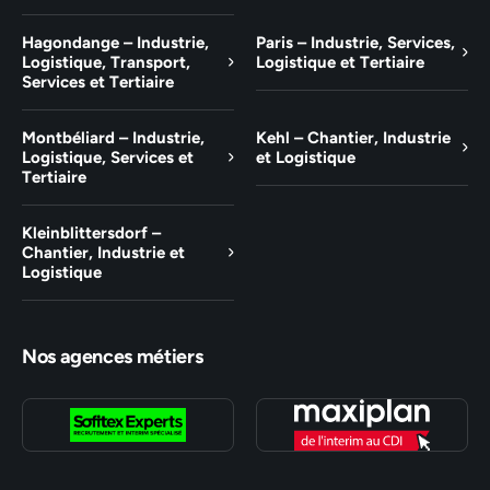
Hagondange – Industrie,
Paris – Industrie, Services,
Logistique, Transport,
Logistique et Tertiaire
Services et Tertiaire
Montbéliard – Industrie,
Kehl – Chantier, Industrie
Logistique, Services et
et Logistique
Tertiaire
Kleinblittersdorf –
Chantier, Industrie et
Logistique
Nos agences métiers