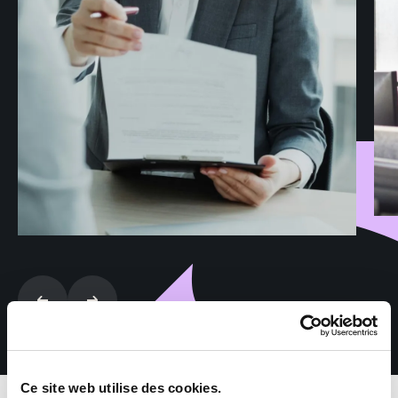
Ce site web utilise des cookies.