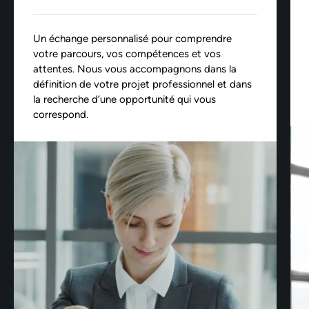
Un échange personnalisé pour comprendre
votre parcours, vos compétences et vos
attentes. Nous vous accompagnons dans la
définition de votre projet professionnel et dans
la recherche d’une opportunité qui vous
correspond.