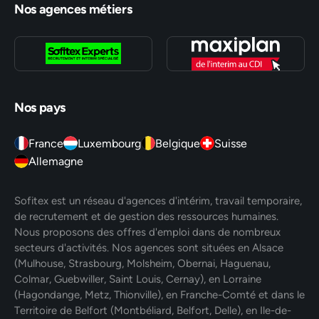
Nos agences métiers
Nos pays
France
Luxembourg
Belgique
Suisse
Allemagne
Sofitex est un réseau d'agences d'intérim, travail temporaire,
de recrutement et de gestion des ressources humaines.
Nous proposons des offres d'emploi dans de nombreux
secteurs d'activités. Nos agences sont situées en Alsace
(Mulhouse, Strasbourg, Molsheim, Obernai, Haguenau,
Colmar, Guebwiller, Saint Louis, Cernay), en Lorraine
(Hagondange, Metz, Thionville), en Franche-Comté et dans le
Territoire de Belfort (Montbéliard, Belfort, Delle), en Ile-de-