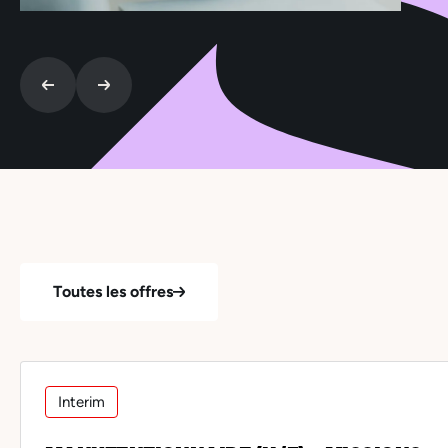
Toutes les offres
Interim