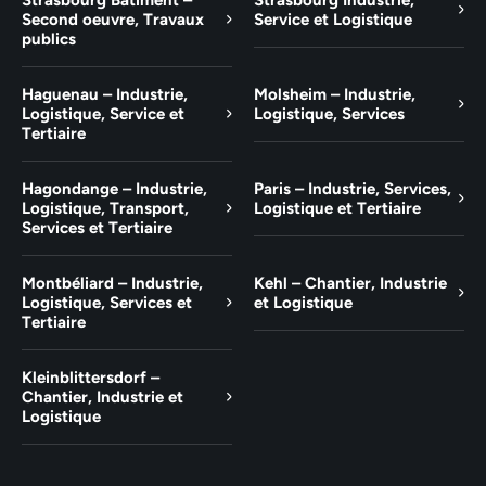
Second oeuvre, Travaux
Service et Logistique
publics
Haguenau – Industrie,
Molsheim – Industrie,
Logistique, Service et
Logistique, Services
Tertiaire
Hagondange – Industrie,
Paris – Industrie, Services,
Logistique, Transport,
Logistique et Tertiaire
Services et Tertiaire
Montbéliard – Industrie,
Kehl – Chantier, Industrie
Logistique, Services et
et Logistique
Tertiaire
Kleinblittersdorf –
Chantier, Industrie et
Logistique