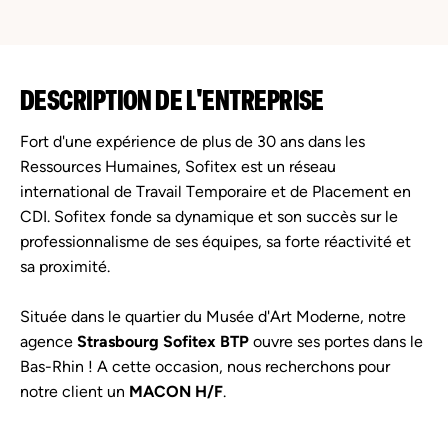
DESCRIPTION DE L'ENTREPRISE
Fort d'une expérience de plus de 30 ans dans les
Ressources Humaines, Sofitex est un réseau
international de Travail Temporaire et de Placement en
CDI. Sofitex fonde sa dynamique et son succès sur le
professionnalisme de ses équipes, sa forte réactivité et
sa proximité.
Située dans le quartier du Musée d'Art Moderne, notre
agence
Strasbourg Sofitex BTP
ouvre ses portes dans le
Bas-Rhin ! A cette occasion, nous recherchons pour
notre client un
MACON H/F
.