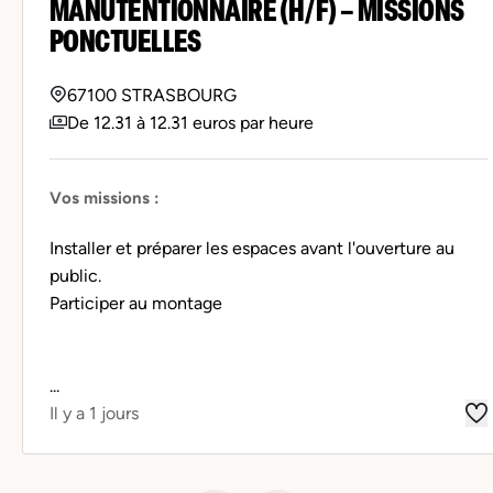
MANUTENTIONNAIRE (H/F) – MISSIONS
PONCTUELLES
67100 STRASBOURG
De 12.31 à 12.31 euros par heure
Vos missions :
Installer et préparer les espaces avant l'ouverture au
public.
Participer au montage
...
Il y a 1 jours