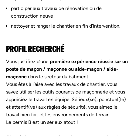
participer aux travaux de rénovation ou de
construction neuve ;
nettoyer et ranger le chantier en fin d’intervention.
PROFIL RECHERCHÉ
Vous justifiez d’une
première expérience réussie sur un
poste de maçon / maçonne ou aide-maçon / aide-
maçonne
dans le secteur du bâtiment.
Vous êtes à l’aise avec les travaux de chantier, vous
savez utiliser les outils courants de maçonnerie et vous
appréciez le travail en équipe. Sérieux(se), ponctuel(le)
et attentif(ve) aux règles de sécurité, vous aimez le
travail bien fait et les environnements de terrain.
Le permis B est un sérieux atout !