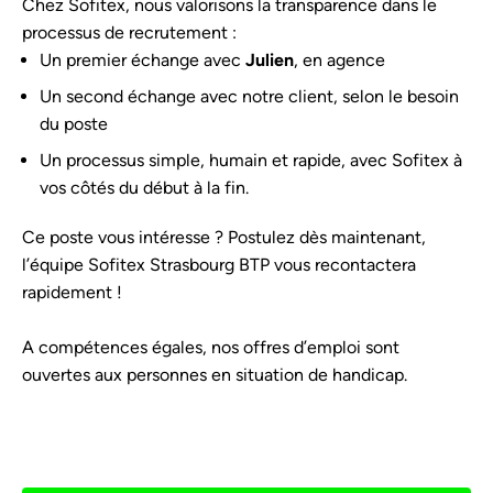
Chez Sofitex, nous valorisons la transparence dans le
processus de recrutement :
Un premier échange avec
Julien
, en agence
Un second échange avec notre client, selon le besoin
du poste
Un processus simple, humain et rapide, avec Sofitex à
vos côtés du début à la fin.
Ce poste vous intéresse ? Postulez dès maintenant,
l’équipe Sofitex Strasbourg BTP vous recontactera
rapidement !
A compétences égales, nos offres d’emploi sont
ouvertes aux personnes en situation de handicap.