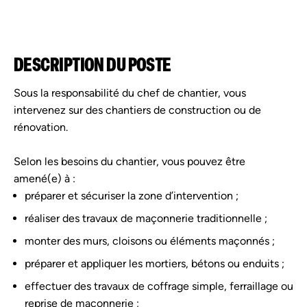
DESCRIPTION DU POSTE
Sous la responsabilité du chef de chantier, vous
intervenez sur des chantiers de construction ou de
rénovation.
Selon les besoins du chantier, vous pouvez être
amené(e) à :
préparer et sécuriser la zone d’intervention ;
réaliser des travaux de maçonnerie traditionnelle ;
monter des murs, cloisons ou éléments maçonnés ;
préparer et appliquer les mortiers, bétons ou enduits ;
effectuer des travaux de coffrage simple, ferraillage ou
reprise de maçonnerie ;