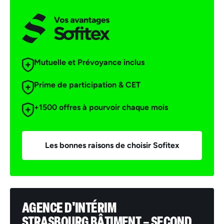
Mutuelle et Prévoyance inclus
Prime de participation & CET
+1500 offres à pourvoir chaque mois
Les bonnes raisons de choisir Sofitex
AGENCE D'INTÉRIM
STRASBOURG BÂTIMENT – SECOND