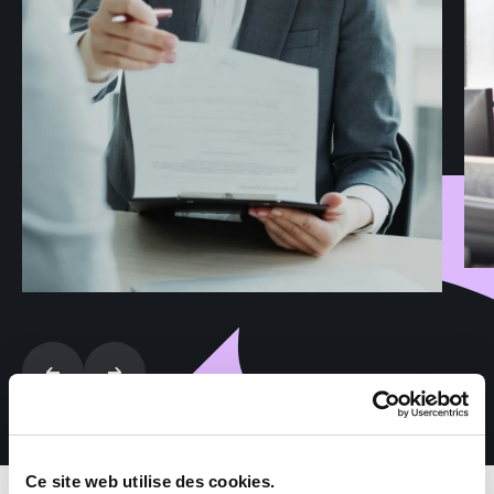
Ce site web utilise des cookies.