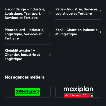
Hagondange – Industrie,
Paris – Industrie, Services,
Logistique, Transport,
Logistique et Tertiaire
Services et Tertiaire
Montbéliard – Industrie,
Kehl – Chantier, Industrie
Logistique, Services et
et Logistique
Tertiaire
Kleinblittersdorf –
Chantier, Industrie et
Logistique
Nos agences métiers