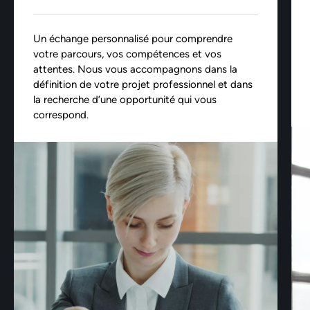
Un échange personnalisé pour comprendre
votre parcours, vos compétences et vos
attentes. Nous vous accompagnons dans la
définition de votre projet professionnel et dans
la recherche d’une opportunité qui vous
correspond.