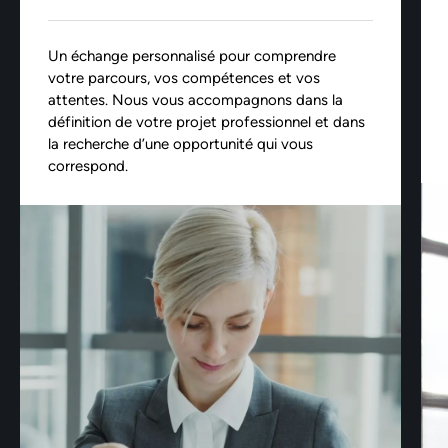
Un échange personnalisé pour comprendre
votre parcours, vos compétences et vos
attentes. Nous vous accompagnons dans la
définition de votre projet professionnel et dans
la recherche d’une opportunité qui vous
correspond.