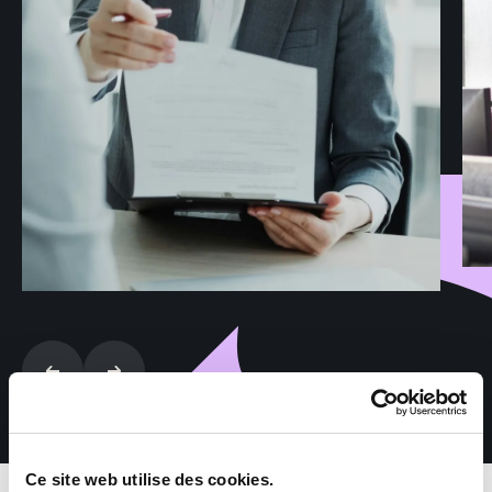
Ce site web utilise des cookies.