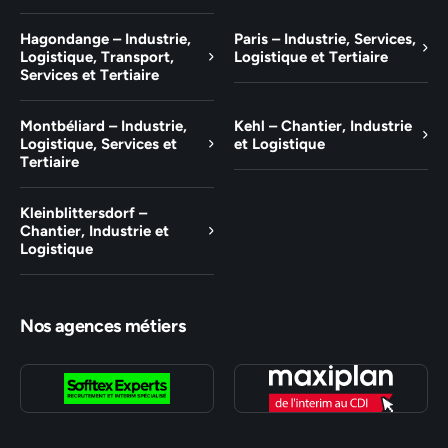
Hagondange – Industrie,
Paris – Industrie, Services,
Logistique, Transport,
Logistique et Tertiaire
Services et Tertiaire
Montbéliard – Industrie,
Kehl – Chantier, Industrie
Logistique, Services et
et Logistique
Tertiaire
Kleinblittersdorf –
Chantier, Industrie et
Logistique
Nos agences métiers