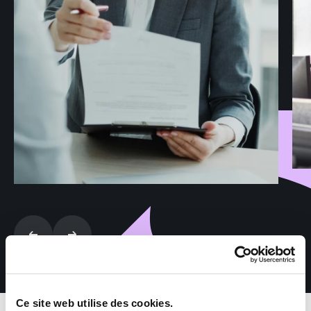
Ce site web utilise des cookies.