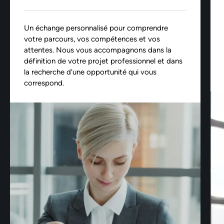
Un échange personnalisé pour comprendre
votre parcours, vos compétences et vos
attentes. Nous vous accompagnons dans la
définition de votre projet professionnel et dans
la recherche d’une opportunité qui vous
correspond.