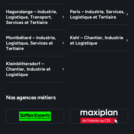
Hagondange – Industrie,
Paris – Industrie, Services,
Logistique, Transport,
Logistique et Tertiaire
Services et Tertiaire
Montbéliard – Industrie,
Kehl – Chantier, Industrie
Logistique, Services et
et Logistique
Tertiaire
Kleinblittersdorf –
Chantier, Industrie et
Logistique
Nos agences métiers