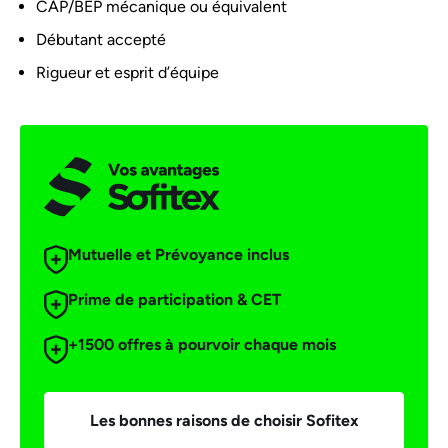
CAP/BEP mécanique ou équivalent
Débutant accepté
Rigueur et esprit d’équipe
Mutuelle et Prévoyance inclus
Prime de participation & CET
+1500 offres à pourvoir chaque mois
Les bonnes raisons de choisir Sofitex