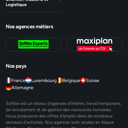
Logistique
Nos agences métiers
Nos pays
France
Luxembourg
Belgique
Suisse
Allemagne
Sofitex est un réseau d'agences d'intérim, travail temporaire,
de recrutement et de gestion des ressources humaines.
Nous proposons des offres d'emploi dans de nombreux
secteurs d'activités. Nos agences sont situées en Alsace