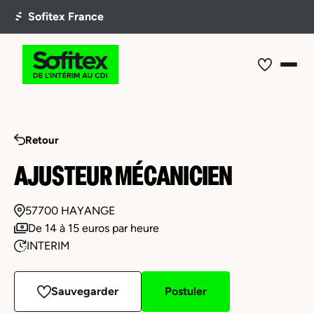
Retour
AJUSTEUR MÉCANICIEN
57700 HAYANGE
De 14 à 15 euros par heure
INTERIM
Sauvegarder
Postuler