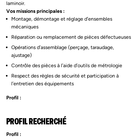
laminoir.
Vos missions principales :
Montage, démontage et réglage d’ensembles
mécaniques
Réparation ou remplacement de pièces défectueuses
Opérations d’assemblage (perçage, taraudage,
ajustage)
Contrôle des pièces à l’aide d’outils de métrologie
Respect des règles de sécurité et participation à
l’entretien des équipements
Profil :
PROFIL RECHERCHÉ
Profil :