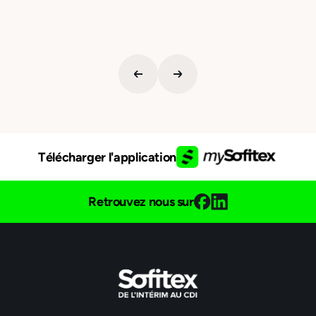
Télécharger l'application
Retrouvez nous sur