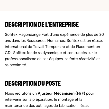
DESCRIPTION DE L'ENTREPRISE
Sofitex Hagondange Fort d'une expérience de plus de 30
ans dans les Ressources Humaines, Sofitex est un réseau
international de Travail Temporaire et de Placement en
CDI. Sofitex fonde sa dynamique et son succès sur le
professionnalisme de ses équipes, sa forte réactivité et
sa proximité.
DESCRIPTION DU POSTE
Nous recrutons un
Ajusteur Mécanicien (H/F)
pour
intervenir sur la préparation, le montage et la
maintenance des outillages de fabrication liés au