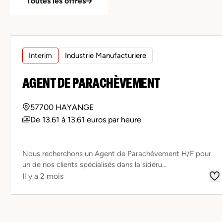
Toutes les offres
Interim
Industrie Manufacturiere
AGENT DE PARACHÈVEMENT
57700 HAYANGE
De 13.61 à 13.61 euros par heure
Nous recherchons un Agent de Parachèvement H/F pour
un de nos clients spécialisés dans la sidéru...
Il y a 2 mois