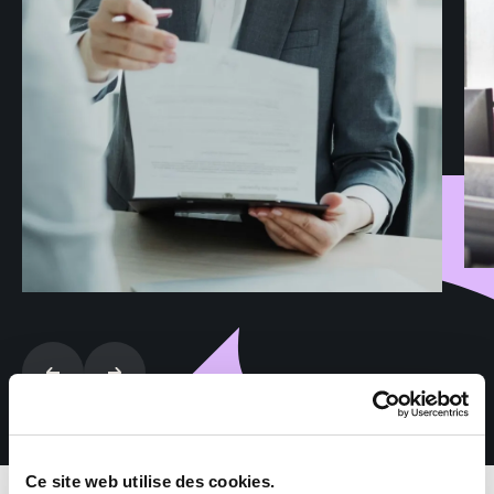
Ce site web utilise des cookies.