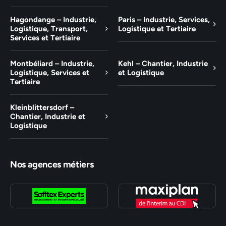
Hagondange – Industrie,
Paris – Industrie, Services,
Logistique, Transport,
Logistique et Tertiaire
Services et Tertiaire
Montbéliard – Industrie,
Kehl – Chantier, Industrie
Logistique, Services et
et Logistique
Tertiaire
Kleinblittersdorf –
Chantier, Industrie et
Logistique
Nos agences métiers