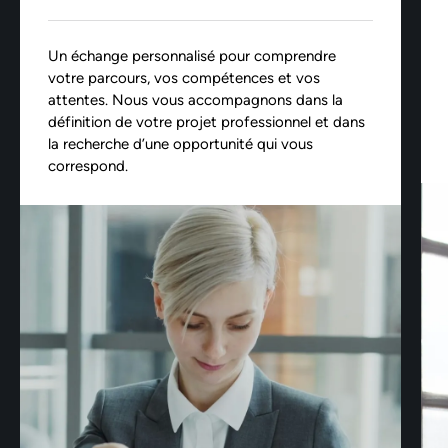
Un échange personnalisé pour comprendre
votre parcours, vos compétences et vos
attentes. Nous vous accompagnons dans la
définition de votre projet professionnel et dans
la recherche d’une opportunité qui vous
correspond.