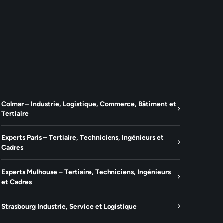
Colmar – Industrie, Logistique, Commerce, Bâtiment et
Tertiaire
Experts Paris – Tertiaire, Techniciens, Ingénieurs et
Cadres
Experts Mulhouse – Tertiaire, Techniciens, Ingénieurs
et Cadres
Strasbourg Industrie, Service et Logistique