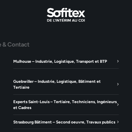
e & Contact
Mulhouse – Industrie, Logistique, Transport et BTP
Guebwiller – Industrie, Logistique, Bâtiment et
Tertiaire
Experts Saint-Louis – Tertiaire, Techniciens, Ingénieurs
et Cadres
Strasbourg Bâtiment – Second oeuvre, Travaux publics