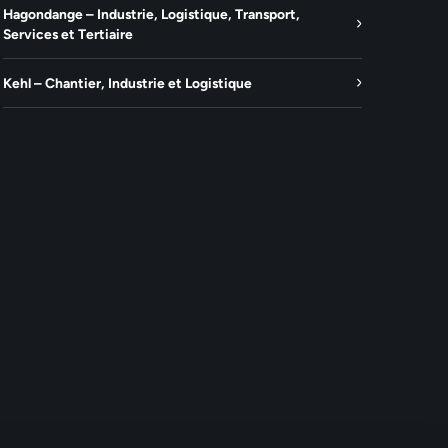
Hagondange – Industrie, Logistique, Transport,
Services et Tertiaire
Kehl – Chantier, Industrie et Logistique