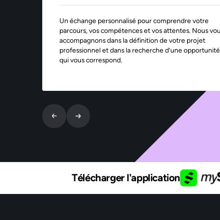
Un échange personnalisé pour comprendre votre
parcours, vos compétences et vos attentes. Nous vo
accompagnons dans la définition de votre projet
professionnel et dans la recherche d’une opportunité
qui vous correspond.
Télécharger l'application