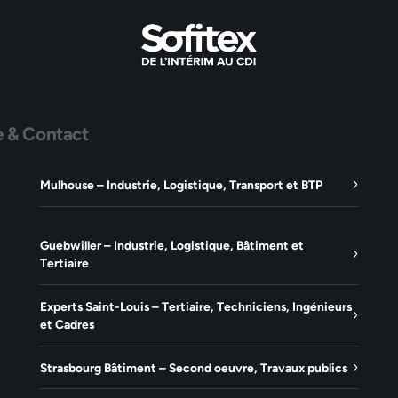
e & Contact
Mulhouse – Industrie, Logistique, Transport et BTP
Guebwiller – Industrie, Logistique, Bâtiment et
Tertiaire
Experts Saint-Louis – Tertiaire, Techniciens, Ingénieurs
et Cadres
Strasbourg Bâtiment – Second oeuvre, Travaux publics