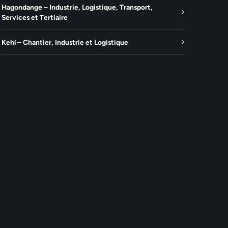
Hagondange – Industrie, Logistique, Transport,
Services et Tertiaire
Kehl – Chantier, Industrie et Logistique