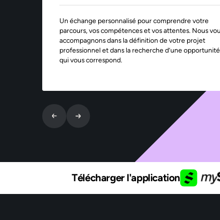
Un échange personnalisé pour comprendre votre
parcours, vos compétences et vos attentes. Nous vo
accompagnons dans la définition de votre projet
professionnel et dans la recherche d’une opportunité
qui vous correspond.
Télécharger l'application