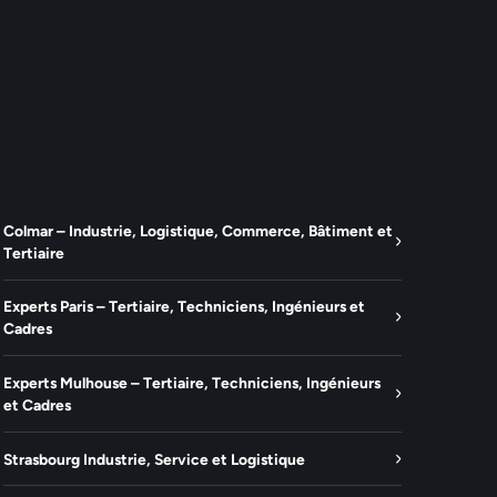
Colmar – Industrie, Logistique, Commerce, Bâtiment et
Tertiaire
Experts Paris – Tertiaire, Techniciens, Ingénieurs et
Cadres
Experts Mulhouse – Tertiaire, Techniciens, Ingénieurs
et Cadres
Strasbourg Industrie, Service et Logistique