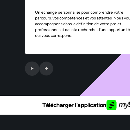
Un échange personnalisé pour comprendre votre
parcours, vos compétences et vos attentes. Nous vo
accompagnons dans la définition de votre projet
professionnel et dans la recherche d’une opportunité
qui vous correspond.
Télécharger l'application