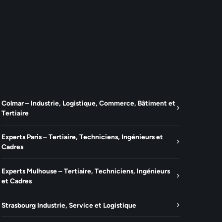
Colmar – Industrie, Logistique, Commerce, Bâtiment et
Tertiaire
Experts Paris – Tertiaire, Techniciens, Ingénieurs et
Cadres
Experts Mulhouse – Tertiaire, Techniciens, Ingénieurs
et Cadres
Strasbourg Industrie, Service et Logistique