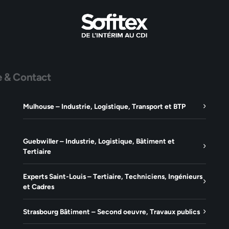
e & Contact
Mulhouse – Industrie, Logistique, Transport et BTP
Guebwiller – Industrie, Logistique, Bâtiment et
Tertiaire
Experts Saint-Louis – Tertiaire, Techniciens, Ingénieurs
et Cadres
Strasbourg Bâtiment – Second oeuvre, Travaux publics