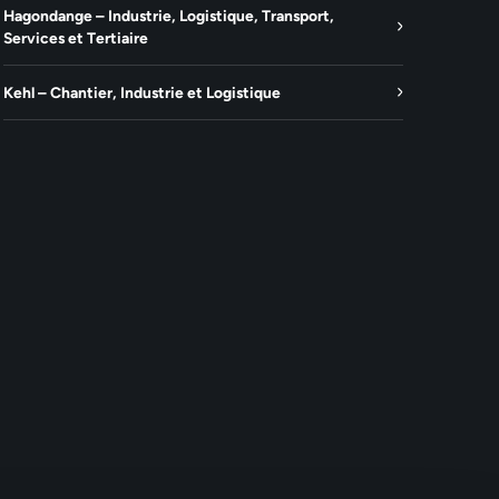
Hagondange – Industrie, Logistique, Transport,
Services et Tertiaire
Kehl – Chantier, Industrie et Logistique