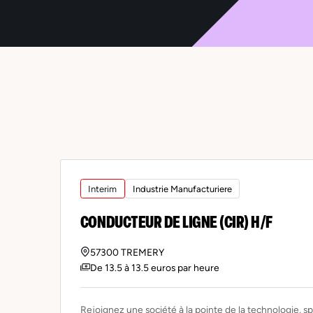
Interim
Industrie Manufacturiere
CONDUCTEUR DE LIGNE (CIR) H/F
57300 TREMERY
De 13.5 à 13.5 euros par heure
Rejoignez une société à la pointe de la technologie, sp