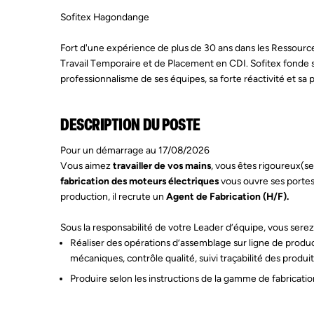
Sofitex Hagondange
Fort d'une expérience de plus de 30 ans dans les Ressource
Travail Temporaire et de Placement en CDI. Sofitex fonde 
professionnalisme de ses équipes, sa forte réactivité et sa 
DESCRIPTION DU POSTE
Pour un démarrage au 17/08/2026
Vous aimez
travailler de vos mains
, vous êtes rigoureux(se
fabrication des moteurs électriques
vous ouvre ses portes
production, il recrute un
Agent de Fabrication (H/F).
Sous la responsabilité de votre Leader d’équipe, vous sere
Réaliser des opérations d’assemblage sur ligne de prod
mécaniques, contrôle qualité, suivi traçabilité des produi
Produire selon les instructions de la gamme de fabricatio