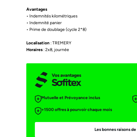
Avantages
• Indemnités kilométriques
• Indemnité panier
• Prime de doublage (cycle 2*8)
Localisation
: TREMERY
Horaires
: 2x8, journée
Mutuelle et Prévoyance inclus
+1500 offres à pourvoir chaque mois
Les bonnes raisons de 