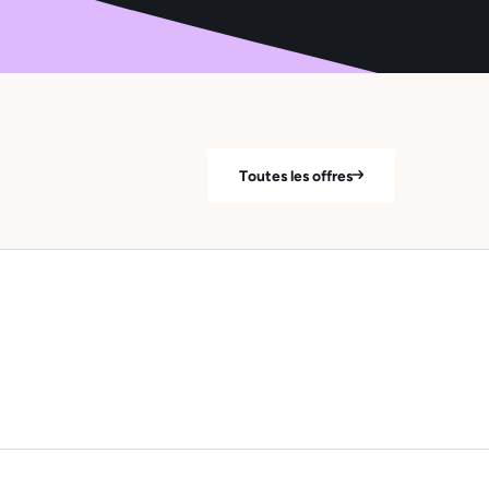
Toutes les offres