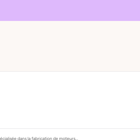
écialisée dans la fabrication de moteurs...