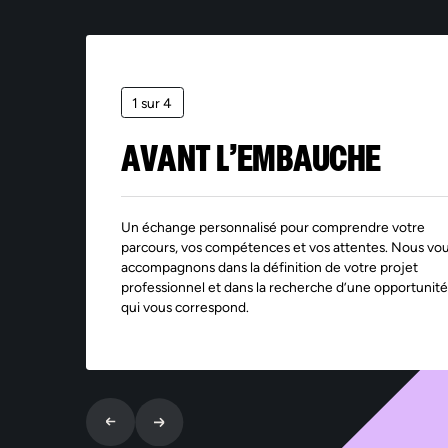
1 sur 4
AVANT L’EMBAUCHE
Un échange personnalisé pour comprendre votre
parcours, vos compétences et vos attentes. Nous vo
accompagnons dans la définition de votre projet
professionnel et dans la recherche d’une opportunité
qui vous correspond.