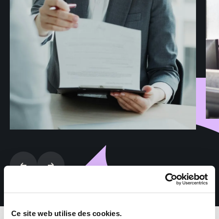
Ce site web utilise des cookies.