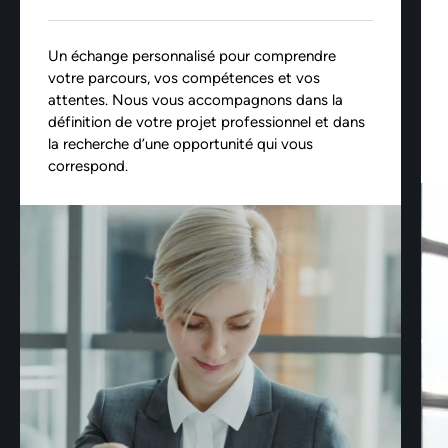
Un échange personnalisé pour comprendre
votre parcours, vos compétences et vos
attentes. Nous vous accompagnons dans la
définition de votre projet professionnel et dans
la recherche d’une opportunité qui vous
correspond.