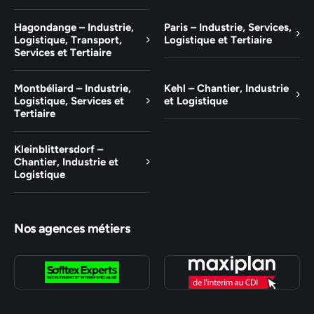
Hagondange – Industrie,
Paris – Industrie, Services,
Logistique, Transport,
Logistique et Tertiaire
Services et Tertiaire
Montbéliard – Industrie,
Kehl – Chantier, Industrie
Logistique, Services et
et Logistique
Tertiaire
Kleinblittersdorf –
Chantier, Industrie et
Logistique
Nos agences métiers