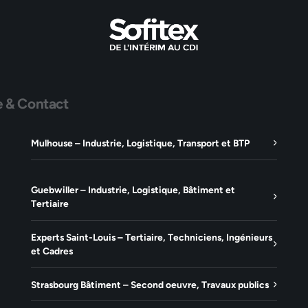
e & Contact
Mulhouse – Industrie, Logistique, Transport et BTP
Guebwiller – Industrie, Logistique, Bâtiment et
Tertiaire
Experts Saint-Louis – Tertiaire, Techniciens, Ingénieurs
et Cadres
Strasbourg Bâtiment – Second oeuvre, Travaux publics