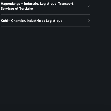
Hagondange – Industrie, Logistique, Transport,
Services et Tertiaire
Kehl – Chantier, Industrie et Logistique