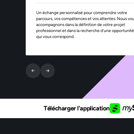
Un échange personnalisé pour comprendre votre
parcours, vos compétences et vos attentes. Nous vo
accompagnons dans la définition de votre projet
professionnel et dans la recherche d’une opportunité
qui vous correspond.
Télécharger l'application