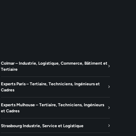
Colmar – Industrie, Logistique, Commerce, Bâtiment et
Tertiaire
Experts Paris – Tertiaire, Techniciens, Ingénieurs et
Cadres
Experts Mulhouse – Tertiaire, Techniciens, Ingénieurs
et Cadres
Strasbourg Industrie, Service et Logistique