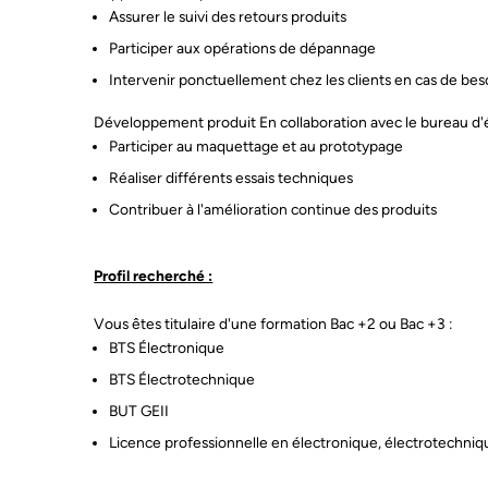
Assurer le suivi des retours produits
Participer aux opérations de dépannage
Intervenir ponctuellement chez les clients en cas de bes
Développement produit En collaboration avec le bureau d'
Participer au maquettage et au prototypage
Réaliser différents essais techniques
Contribuer à l'amélioration continue des produits
Profil recherché :
Vous êtes titulaire d'une formation Bac +2 ou Bac +3 :
BTS Électronique
BTS Électrotechnique
BUT GEII
Licence professionnelle en électronique, électrotechni