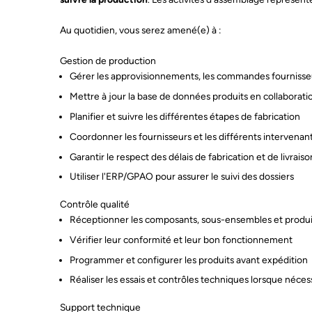
Au quotidien, vous serez amené(e) à :
Gestion de production
Gérer les approvisionnements, les commandes fournisseu
Mettre à jour la base de données produits en collaborat
Planifier et suivre les différentes étapes de fabrication
Coordonner les fournisseurs et les différents intervenan
Garantir le respect des délais de fabrication et de livraiso
Utiliser l'ERP/GPAO pour assurer le suivi des dossiers
Contrôle qualité
Réceptionner les composants, sous-ensembles et produit
Vérifier leur conformité et leur bon fonctionnement
Programmer et configurer les produits avant expédition
Réaliser les essais et contrôles techniques lorsque néces
Support technique