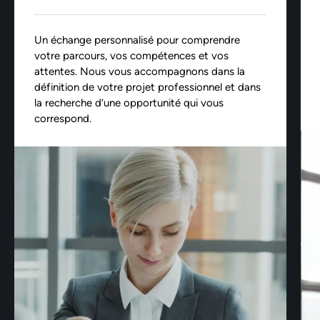
Un échange personnalisé pour comprendre
votre parcours, vos compétences et vos
attentes. Nous vous accompagnons dans la
définition de votre projet professionnel et dans
la recherche d’une opportunité qui vous
correspond.