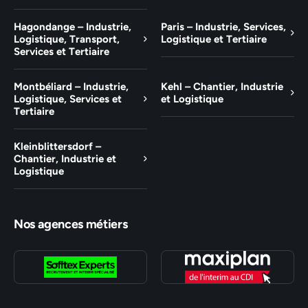
Hagondange – Industrie,
Paris – Industrie, Services,
Logistique, Transport,
Logistique et Tertiaire
Services et Tertiaire
Montbéliard – Industrie,
Kehl – Chantier, Industrie
Logistique, Services et
et Logistique
Tertiaire
Kleinblittersdorf –
Chantier, Industrie et
Logistique
Nos agences métiers