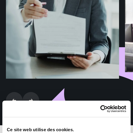
Ce site web utilise des cookies.