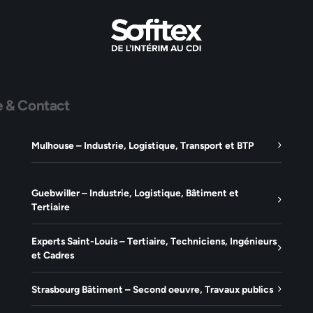
e & Contact
Mulhouse – Industrie, Logistique, Transport et BTP
Guebwiller – Industrie, Logistique, Bâtiment et
Tertiaire
Experts Saint-Louis – Tertiaire, Techniciens, Ingénieurs
et Cadres
Strasbourg Bâtiment – Second oeuvre, Travaux publics