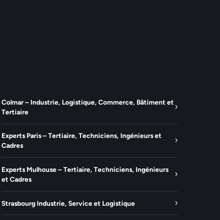
Colmar – Industrie, Logistique, Commerce, Bâtiment et
Tertiaire
Experts Paris – Tertiaire, Techniciens, Ingénieurs et
Cadres
Experts Mulhouse – Tertiaire, Techniciens, Ingénieurs
et Cadres
Strasbourg Industrie, Service et Logistique