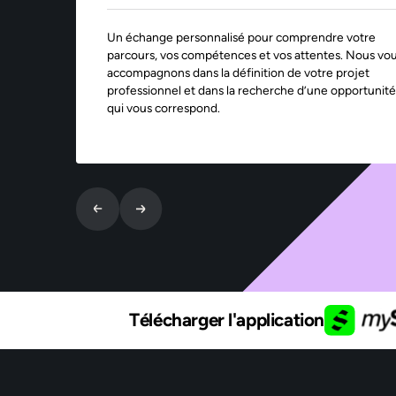
Un échange personnalisé pour comprendre votre
parcours, vos compétences et vos attentes. Nous vo
accompagnons dans la définition de votre projet
professionnel et dans la recherche d’une opportunité
qui vous correspond.
Télécharger l'application