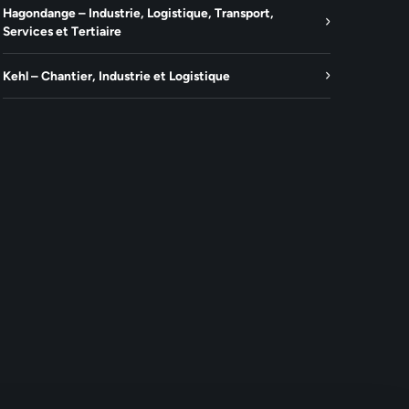
Hagondange – Industrie, Logistique, Transport,
Services et Tertiaire
Kehl – Chantier, Industrie et Logistique