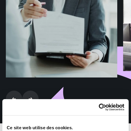
Ce site web utilise des cookies.