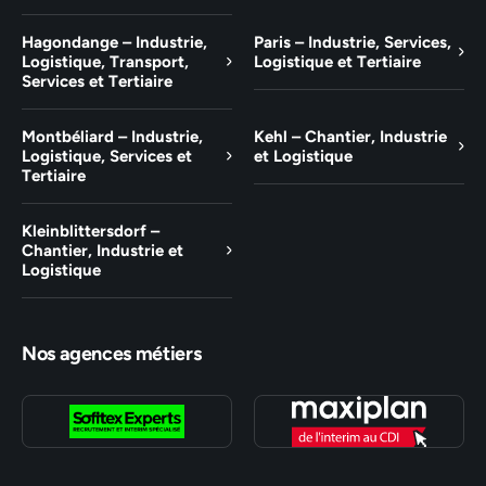
Hagondange – Industrie,
Paris – Industrie, Services,
Logistique, Transport,
Logistique et Tertiaire
Services et Tertiaire
Montbéliard – Industrie,
Kehl – Chantier, Industrie
Logistique, Services et
et Logistique
Tertiaire
Kleinblittersdorf –
Chantier, Industrie et
Logistique
Nos agences métiers