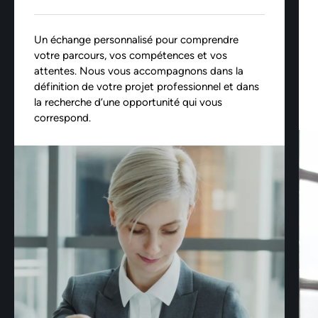
Un échange personnalisé pour comprendre
votre parcours, vos compétences et vos
attentes. Nous vous accompagnons dans la
définition de votre projet professionnel et dans
la recherche d’une opportunité qui vous
correspond.