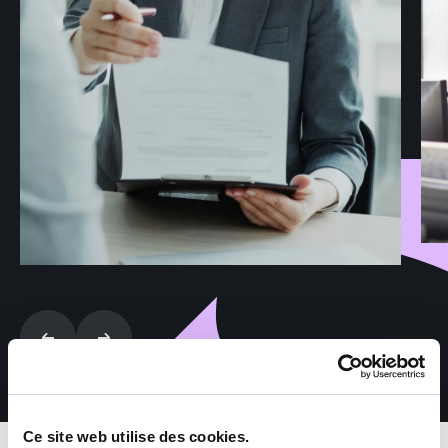
Ce site web utilise des cookies.