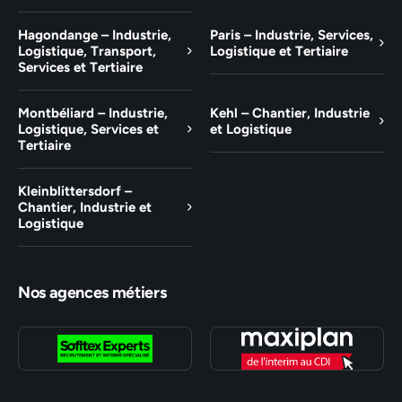
Hagondange – Industrie,
Paris – Industrie, Services,
Logistique, Transport,
Logistique et Tertiaire
Services et Tertiaire
Montbéliard – Industrie,
Kehl – Chantier, Industrie
Logistique, Services et
et Logistique
Tertiaire
Kleinblittersdorf –
Chantier, Industrie et
Logistique
Nos agences métiers