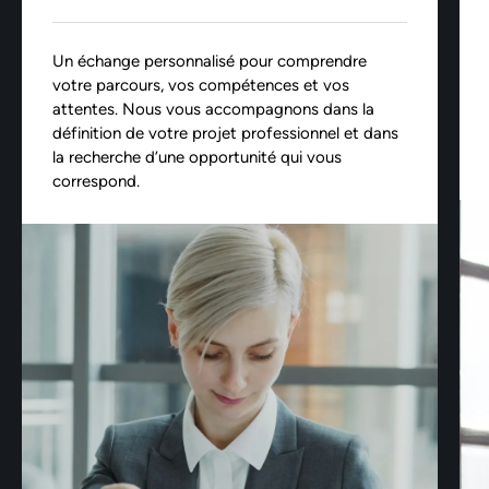
Un échange personnalisé pour comprendre
votre parcours, vos compétences et vos
attentes. Nous vous accompagnons dans la
définition de votre projet professionnel et dans
la recherche d’une opportunité qui vous
correspond.