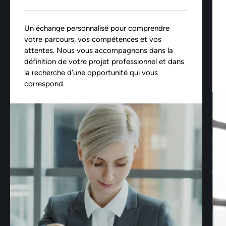
Un échange personnalisé pour comprendre
votre parcours, vos compétences et vos
attentes. Nous vous accompagnons dans la
définition de votre projet professionnel et dans
la recherche d’une opportunité qui vous
correspond.