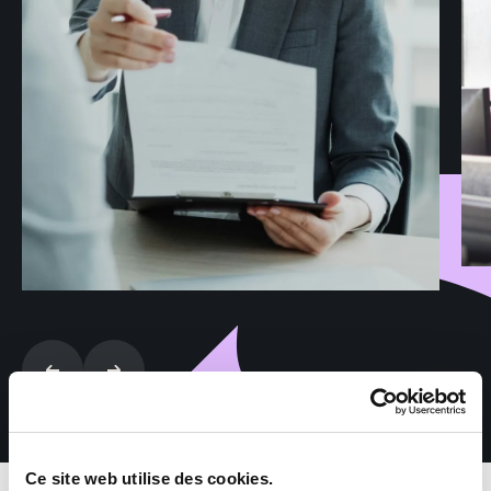
Ce site web utilise des cookies.