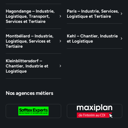
Hagondange – Industrie,
Paris – Industrie, Services,
Logistique, Transport,
Logistique et Tertiaire
Services et Tertiaire
Montbéliard – Industrie,
Kehl – Chantier, Industrie
Logistique, Services et
et Logistique
Tertiaire
Kleinblittersdorf –
Chantier, Industrie et
Logistique
Nos agences métiers