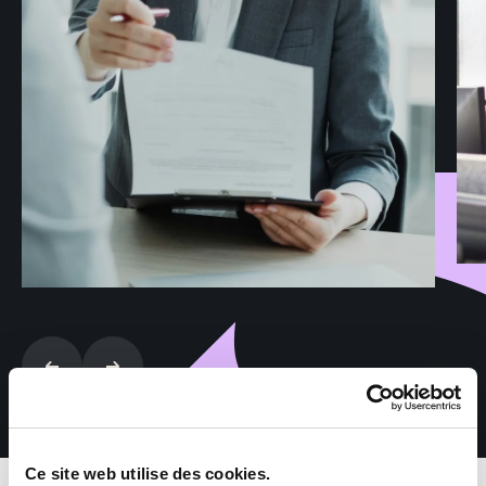
Ce site web utilise des cookies.