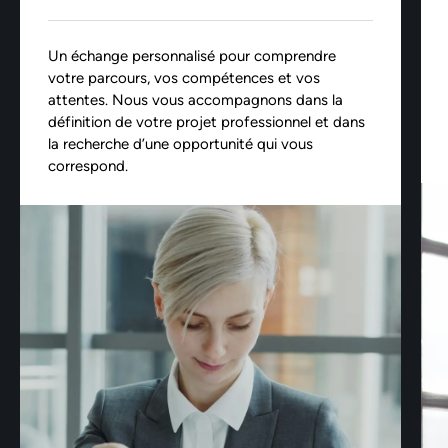
Un échange personnalisé pour comprendre
votre parcours, vos compétences et vos
attentes. Nous vous accompagnons dans la
définition de votre projet professionnel et dans
la recherche d’une opportunité qui vous
correspond.