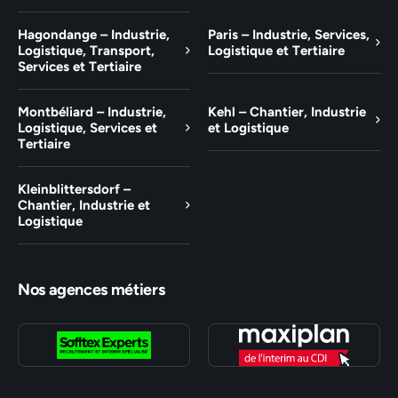
Hagondange – Industrie,
Paris – Industrie, Services,
Logistique, Transport,
Logistique et Tertiaire
Services et Tertiaire
Montbéliard – Industrie,
Kehl – Chantier, Industrie
Logistique, Services et
et Logistique
Tertiaire
Kleinblittersdorf –
Chantier, Industrie et
Logistique
Nos agences métiers