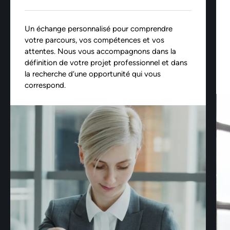
Un échange personnalisé pour comprendre
votre parcours, vos compétences et vos
attentes. Nous vous accompagnons dans la
définition de votre projet professionnel et dans
la recherche d’une opportunité qui vous
correspond.