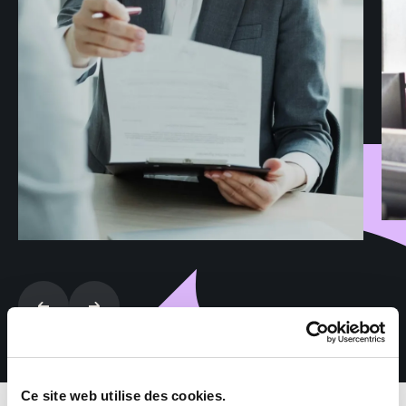
Ce site web utilise des cookies.