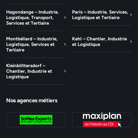
Hagondange – Industrie,
Paris – Industrie, Services,
Logistique, Transport,
Logistique et Tertiaire
Services et Tertiaire
Montbéliard – Industrie,
Kehl – Chantier, Industrie
Logistique, Services et
et Logistique
Tertiaire
Kleinblittersdorf –
Chantier, Industrie et
Logistique
Nos agences métiers