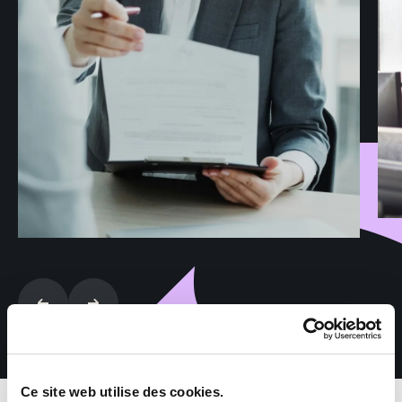
Ce site web utilise des cookies.