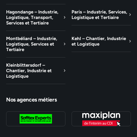
Hagondange – Industrie,
Paris – Industrie, Services,
Logistique, Transport,
Logistique et Tertiaire
Services et Tertiaire
Montbéliard – Industrie,
Kehl – Chantier, Industrie
Logistique, Services et
et Logistique
Tertiaire
Kleinblittersdorf –
Chantier, Industrie et
Logistique
Nos agences métiers