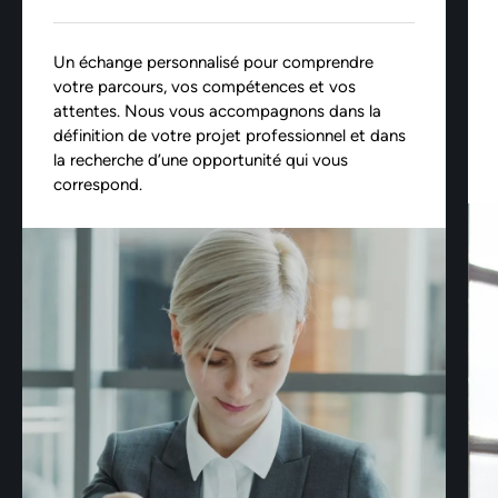
Un échange personnalisé pour comprendre
votre parcours, vos compétences et vos
attentes. Nous vous accompagnons dans la
définition de votre projet professionnel et dans
la recherche d’une opportunité qui vous
correspond.